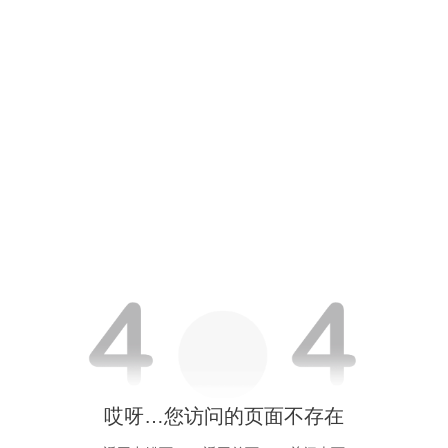
哎呀…您访问的页面不存在